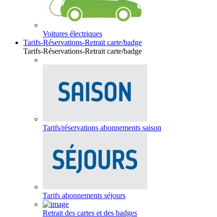
Voitures électriques
Tarifs-Réservations-Retrait carte/badge
Tarifs-Réservations-Retrait carte/badge
Tarifs/réservations abonnements saison
Tarifs abonnements séjours
Retrait des cartes et des badges