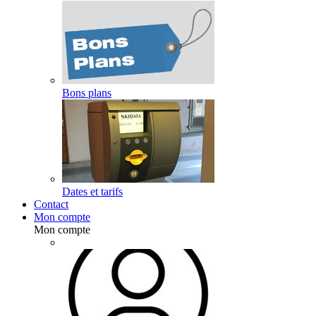
Bons plans
Dates et tarifs
Contact
Mon compte
Mon compte