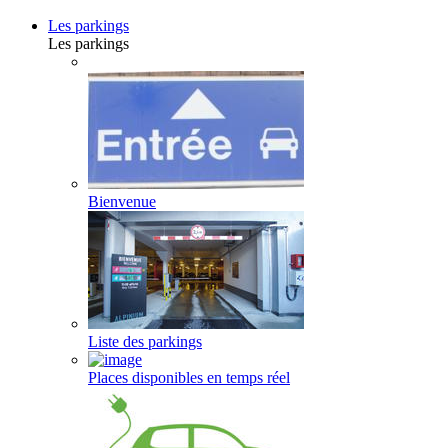
Les parkings
Les parkings
Bienvenue
Liste des parkings
Places disponibles en temps réel