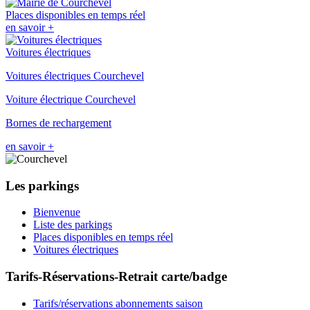
Places disponibles en temps réel
en savoir +
Voitures électriques
Voitures électriques Courchevel
Voiture électrique Courchevel
Bornes de rechargement
en savoir +
Les parkings
Bienvenue
Liste des parkings
Places disponibles en temps réel
Voitures électriques
Tarifs-Réservations-Retrait carte/badge
Tarifs/réservations abonnements saison